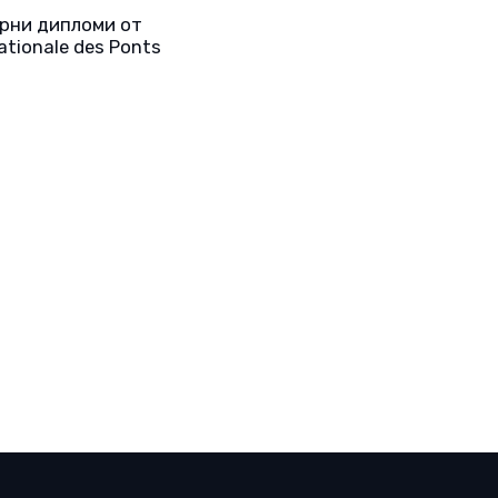
рни дипломи от
ationale des Ponts