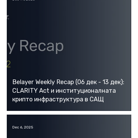
Belayer Weekly Recap (06 дек - 13 дек):
CLARITY Act и институционалната
крипто инфраструктура в САЩ
Dec 6, 2025