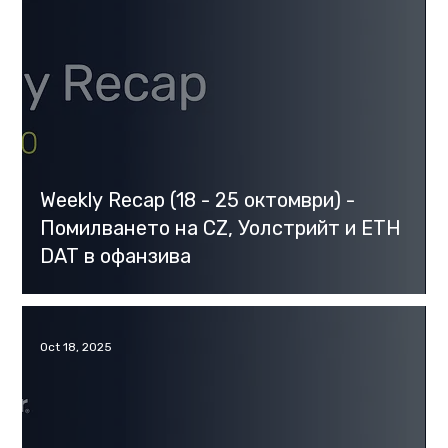
Weekly Recap (18 - 25 oктомври) -
Помилването на CZ, Уолстрийт и ETH
DAT в офанзива
Oct 18, 2025