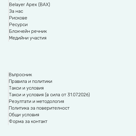
Belayer Apex (BAX)
За нас
Рискове
Ресурси
Блокчейн речник
Медийни участия
Въпросник
Правила и политики
Такси и условия
Такси и условия (в сила от 31.07.2026)
Резултати и методология
Политика за поверителност
Общи условия
Форма за контакт