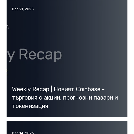
Dec 21, 2025
Weekly Recap | Новият Coinbase -
търговия с акции, прогнозни пазари и
токенизация
Dec 14, 2025