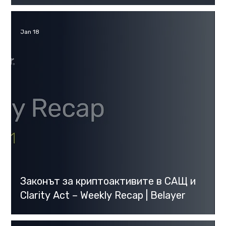
Jan 18
Законът за криптоактивите в САЩ и
Clarity Act – Weekly Recap | Belayer